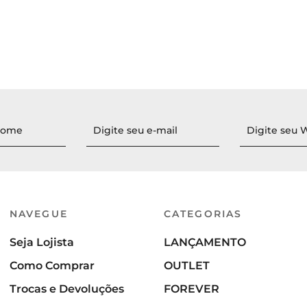
NAVEGUE
CATEGORIAS
Seja Lojista
LANÇAMENTO
Como Comprar
OUTLET
Trocas e Devoluções
FOREVER