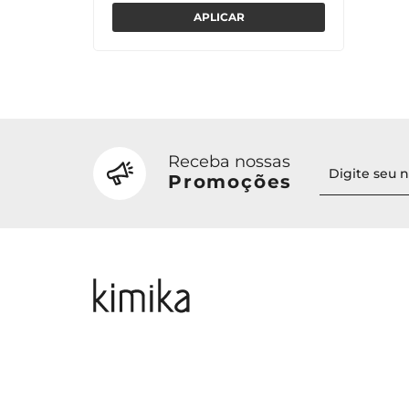
Receba nossas
Promoções