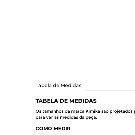
Tabela de Medidas
TABELA DE MEDIDAS
Os tamanhos da marca Kímika são projetados p
para ver as medidas da peça.
COMO MEDIR