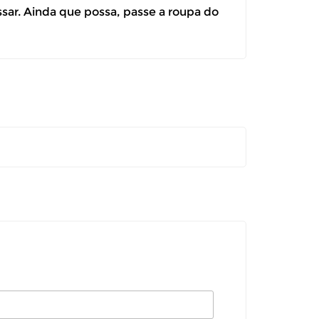
ssar. Ainda que possa, passe a roupa do