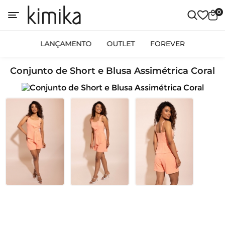
0
LANÇAMENTO
OUTLET
FOREVER
Conjunto de Short e Blusa Assimétrica Coral