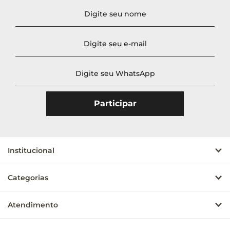
Institucional
Categorias
Atendimento