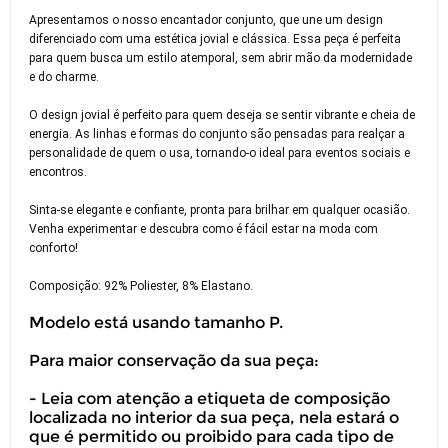
Apresentamos o nosso encantador conjunto, que une um design
diferenciado com uma estética jovial e clássica. Essa peça é perfeita
para quem busca um estilo atemporal, sem abrir mão da modernidade
e do charme.
O design jovial é perfeito para quem deseja se sentir vibrante e cheia de
energia. As linhas e formas do conjunto são pensadas para realçar a
personalidade de quem o usa, tornando-o ideal para eventos sociais e
encontros.
Sinta-se elegante e confiante, pronta para brilhar em qualquer ocasião.
Venha experimentar e descubra como é fácil estar na moda com
conforto!
Composição: 92% Poliester, 8% Elastano.
Modelo está usando tamanho P.
Para maior conservação da sua peça:
- Leia com atenção a etiqueta de composição
localizada no interior da sua peça, nela estará o
que é permitido ou proibido para cada tipo de