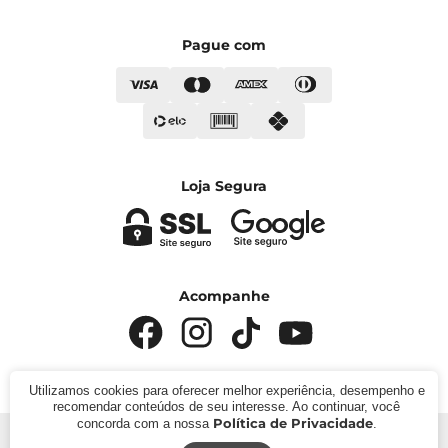
Pague com
Loja Segura
Acompanhe
Utilizamos cookies para oferecer melhor experiência, desempenho e
recomendar conteúdos de seu interesse. Ao continuar, você
Política de Privacidade
concorda com a nossa
.
© 2024 - Kímika. CNPJ: 422.685.22000119. Todos os