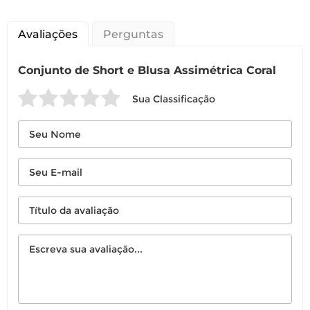
Avaliações
Perguntas
Conjunto de Short e Blusa Assimétrica Coral
Sua Classificação