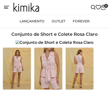
0
LANÇAMENTO
OUTLET
FOREVER
Conjunto de Short e Colete Rosa Claro