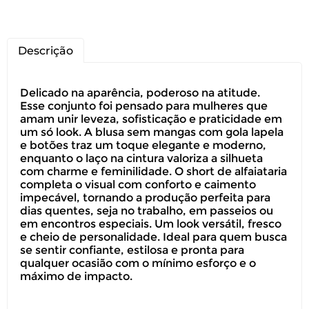
Descrição
Delicado na aparência, poderoso na atitude.
Esse conjunto foi pensado para mulheres que
amam unir leveza, sofisticação e praticidade em
um só look. A blusa sem mangas com gola lapela
e botões traz um toque elegante e moderno,
enquanto o laço na cintura valoriza a silhueta
com charme e feminilidade. O short de alfaiataria
completa o visual com conforto e caimento
impecável, tornando a produção perfeita para
dias quentes, seja no trabalho, em passeios ou
em encontros especiais. Um look versátil, fresco
e cheio de personalidade. Ideal para quem busca
se sentir confiante, estilosa e pronta para
qualquer ocasião com o mínimo esforço e o
máximo de impacto.