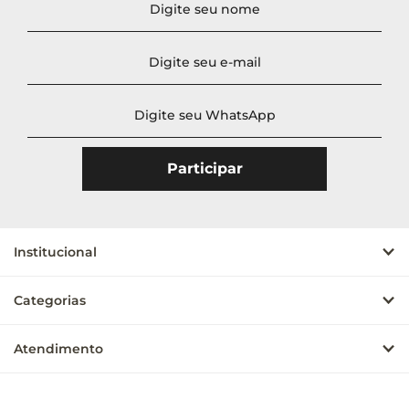
Institucional
Categorias
Atendimento