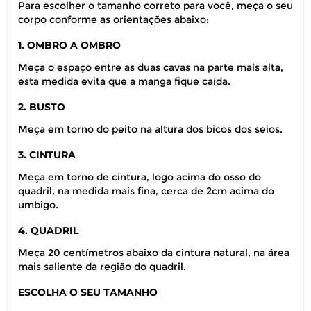
Para escolher o tamanho correto para você, meça o seu
corpo conforme as orientações abaixo:
1. OMBRO A OMBRO
Meça o espaço entre as duas cavas na parte mais alta,
esta medida evita que a manga fique caída.
2. BUSTO
Meça em torno do peito na altura dos bicos dos seios.
3. CINTURA
Meça em torno de cintura, logo acima do osso do
quadril, na medida mais fina, cerca de 2cm acima do
umbigo.
4. QUADRIL
Meça 20 centímetros abaixo da cintura natural, na área
mais saliente da região do quadril.
ESCOLHA O SEU TAMANHO