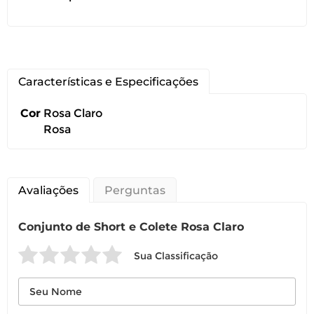
Características e Especificações
Cor
Rosa Claro
Rosa
Avaliações
Perguntas
Conjunto de Short e Colete Rosa Claro
Sua Classificação