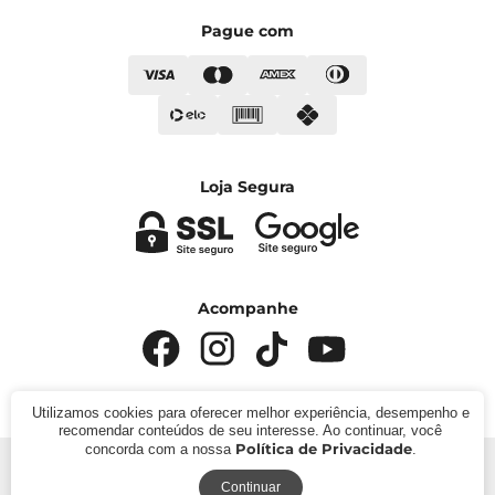
Pague com
Loja Segura
Acompanhe
Utilizamos cookies para oferecer melhor experiência, desempenho e
recomendar conteúdos de seu interesse. Ao continuar, você
Política de Privacidade
concorda com a nossa
.
© 2024 - Kímika. CNPJ: 422.685.22000119. Todos os
direitos reservados.
Continuar