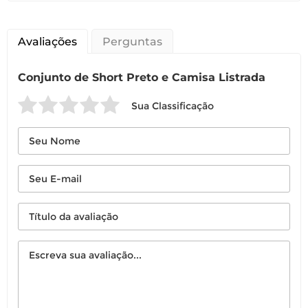
Avaliações
Perguntas
Conjunto de Short Preto e Camisa Listrada
Sua Classificação