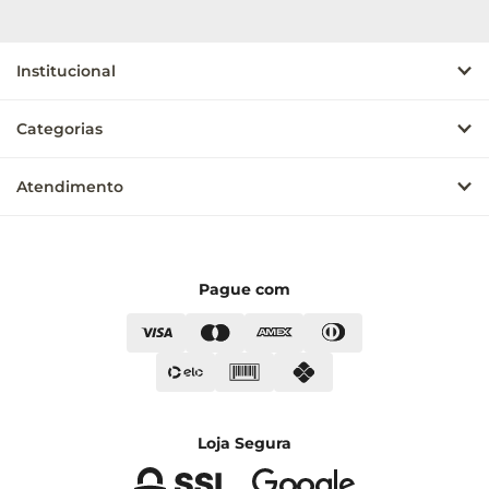
Institucional
Categorias
Atendimento
Pague com
Loja Segura