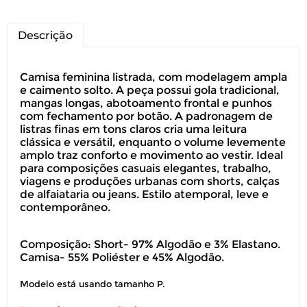
Descrição
Camisa feminina listrada, com modelagem ampla
e caimento solto. A peça possui gola tradicional,
mangas longas, abotoamento frontal e punhos
com fechamento por botão. A padronagem de
listras finas em tons claros cria uma leitura
clássica e versátil, enquanto o volume levemente
amplo traz conforto e movimento ao vestir. Ideal
para composições casuais elegantes, trabalho,
viagens e produções urbanas com shorts, calças
de alfaiataria ou jeans. Estilo atemporal, leve e
contemporâneo.
Composição: Short- 97% Algodão e 3% Elastano.
Camisa- 55% Poliéster e 45% Algodão.
Modelo está usando tamanho P.