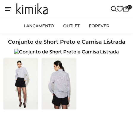
0
LANÇAMENTO
OUTLET
FOREVER
Conjunto de Short Preto e Camisa Listrada