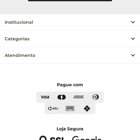
Institucional
Categorias
Atendimento
Pague com
Loja Segura