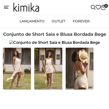
0
LANÇAMENTO
OUTLET
FOREVER
Conjunto de Short Saia e Blusa Bordada Bege