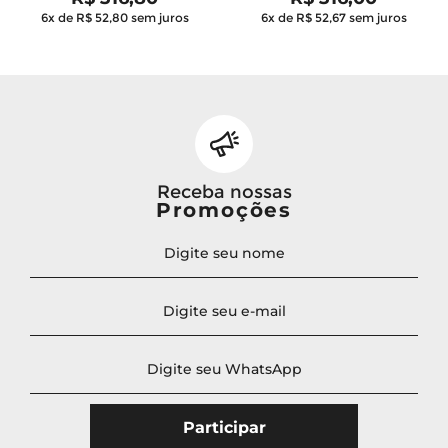
6x de R$ 52,80
sem juros
6x de R$ 52,67
sem juros
Receba nossas
Promoções