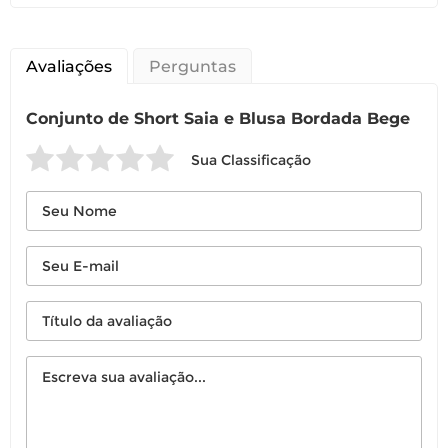
Avaliações
Perguntas
Conjunto de Short Saia e Blusa Bordada Bege
Sua Classificação