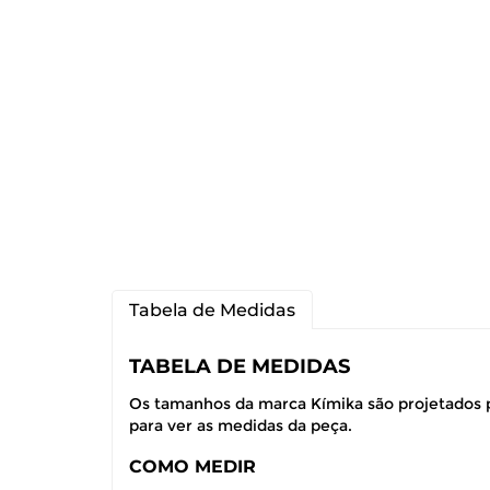
Tabela de Medidas
TABELA DE MEDIDAS
Os tamanhos da marca Kímika são projetados p
para ver as medidas da peça.
COMO MEDIR