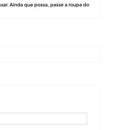
ssar. Ainda que possa, passe a roupa do