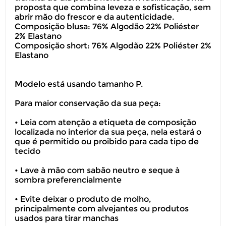
proposta que combina leveza e sofisticação, sem
abrir mão do frescor e da autenticidade.
Composição blusa: 76% Algodão 22% Poliéster
2% Elastano
Composição short: 76% Algodão 22% Poliéster 2%
Elastano
Modelo está usando tamanho P.
Para maior conservação da sua peça:
• Leia com atenção a etiqueta de composição
localizada no interior da sua peça, nela estará o
que é permitido ou proibido para cada tipo de
tecido
• Lave à mão com sabão neutro e seque à
sombra preferencialmente
• Evite deixar o produto de molho,
principalmente com alvejantes ou produtos
usados para tirar manchas