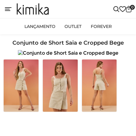
0
LANÇAMENTO
OUTLET
FOREVER
Conjunto de Short Saia e Cropped Bege