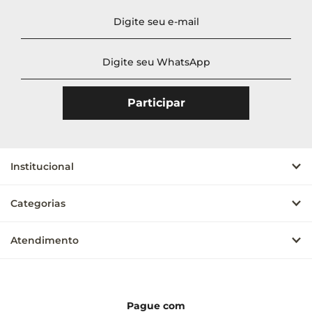
Institucional
Categorias
Atendimento
Pague com