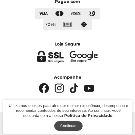
Pague com
Loja Segura
Acompanhe
Utilizamos cookies para oferecer melhor experiência, desempenho e
recomendar conteúdos de seu interesse. Ao continuar, você
Política de Privacidade
concorda com a nossa
.
© 2024 - Kímika. CNPJ: 422.685.22000119. Todos os
direitos reservados.
Continuar