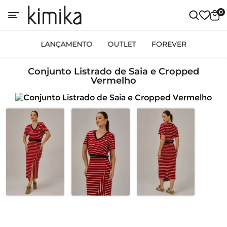
0
LANÇAMENTO
OUTLET
FOREVER
Conjunto Listrado de Saia e Cropped
Vermelho