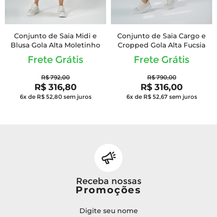
Conjunto de Saia Midi e
Conjunto de Saia Cargo e
Blusa Gola Alta Moletinho
Cropped Gola Alta Fucsia
Frete Grátis
Frete Grátis
R$ 792,00
R$ 790,00
R$ 316,80
R$ 316,00
6x de R$ 52,80
sem juros
6x de R$ 52,67
sem juros
Receba nossas
Promoções