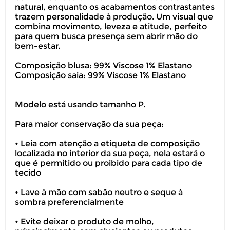
natural, enquanto os acabamentos contrastantes
trazem personalidade à produção. Um visual que
combina movimento, leveza e atitude, perfeito
para quem busca presença sem abrir mão do
bem-estar.
Composição blusa: 99% Viscose 1% Elastano
Composição saia: 99% Viscose 1% Elastano
Modelo está usando tamanho P.
Para maior conservação da sua peça:
• Leia com atenção a etiqueta de composição
localizada no interior da sua peça, nela estará o
que é permitido ou proibido para cada tipo de
tecido
• Lave à mão com sabão neutro e seque à
sombra preferencialmente
• Evite deixar o produto de molho,