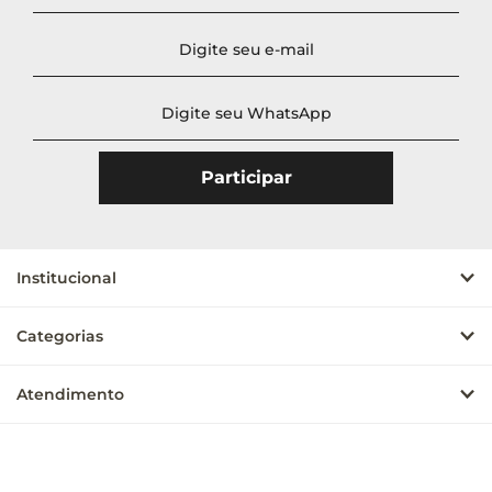
Institucional
Categorias
Atendimento