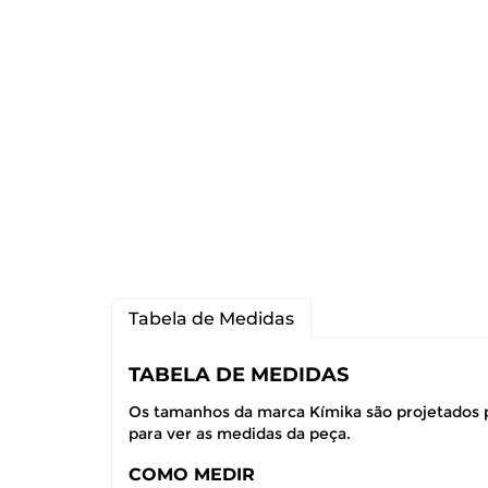
Tabela de Medidas
TABELA DE MEDIDAS
Os tamanhos da marca Kímika são projetados p
para ver as medidas da peça.
COMO MEDIR