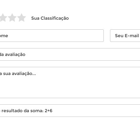
Sua Classificação