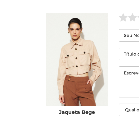
Jaqueta Bege