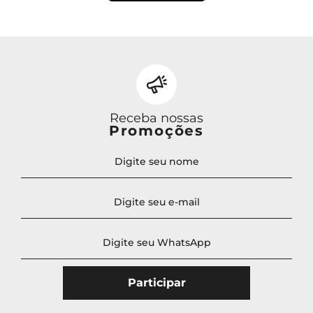
Receba nossas
Promoções