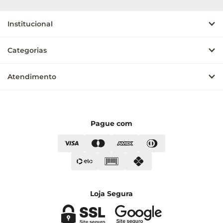
Institucional
Categorias
Atendimento
Pague com
Loja Segura