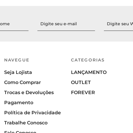
NAVEGUE
CATEGORIAS
Seja Lojista
LANÇAMENTO
Como Comprar
OUTLET
Trocas e Devoluções
FOREVER
Pagamento
Política de Privacidade
Trabalhe Conosco
Fale Conosco