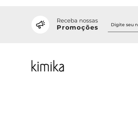
Receba nossas
Promoções