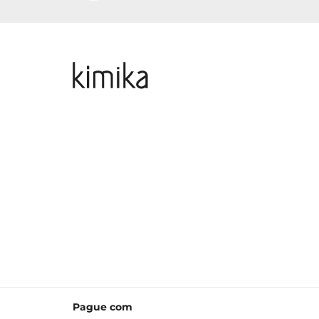
Pague com