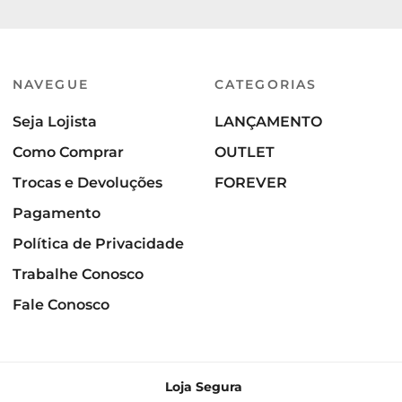
NAVEGUE
CATEGORIAS
Seja Lojista
LANÇAMENTO
Como Comprar
OUTLET
Trocas e Devoluções
FOREVER
Pagamento
Política de Privacidade
Trabalhe Conosco
Fale Conosco
Loja Segura