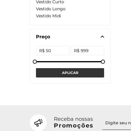
Vestido Curto
Vestido Longo
Vestido Midi
Preço
Receba nossas
Promoções