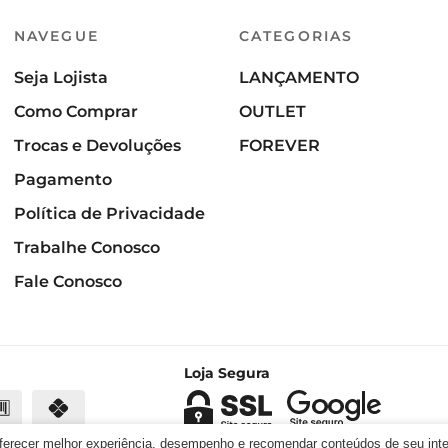
NAVEGUE
CATEGORIAS
Seja Lojista
LANÇAMENTO
Como Comprar
OUTLET
Trocas e Devoluções
FOREVER
Pagamento
Política de Privacidade
Trabalhe Conosco
Fale Conosco
Loja Segura
oferecer melhor experiência, desempenho e recomendar conteúdos de seu int