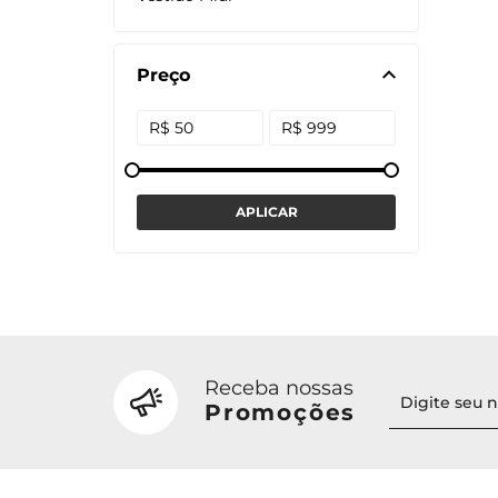
Preço
Receba nossas
Promoções