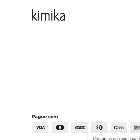
Pague com
Utilizamos cookies para 