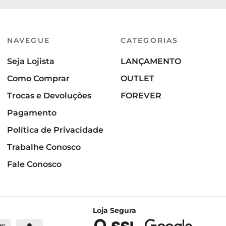
NAVEGUE
CATEGORIAS
Seja Lojista
LANÇAMENTO
Como Comprar
OUTLET
Trocas e Devoluções
FOREVER
Pagamento
Política de Privacidade
Trabalhe Conosco
Fale Conosco
Loja Segura