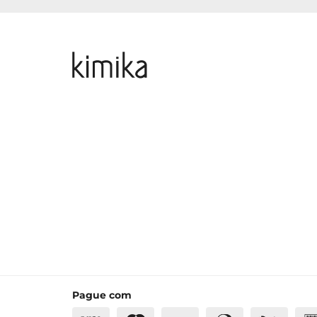
Pague com