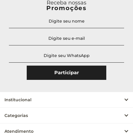
Receba nossas
Promoções
Institucional
Categorias
Atendimento