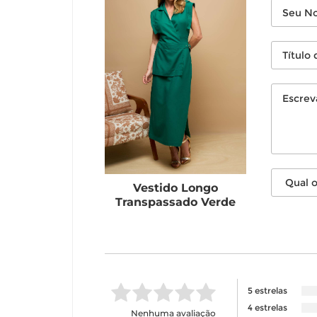
Vestido Longo
Transpassado Verde
5 estrelas
4 estrelas
Nenhuma avaliação