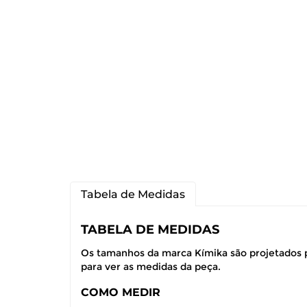
Tabela de Medidas
TABELA DE MEDIDAS
Os tamanhos da marca Kímika são projetados p
para ver as medidas da peça.
COMO MEDIR