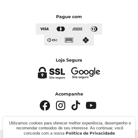
Pague com
Loja Segura
Acompanhe
Utilizamos cookies para oferecer melhor experiência, desempenho e
recomendar conteúdos de seu interesse. Ao continuar, você
Política de Privacidade
concorda com a nossa
.
© 2024 - Kímika. CNPJ: 422.685.22000119. Todos os direitos