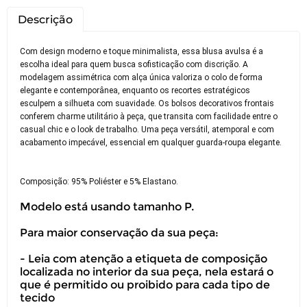
Descrição
Com design moderno e toque minimalista, essa blusa avulsa é a
escolha ideal para quem busca sofisticação com discrição. A
modelagem assimétrica com alça única valoriza o colo de forma
elegante e contemporânea, enquanto os recortes estratégicos
esculpem a silhueta com suavidade. Os bolsos decorativos frontais
conferem charme utilitário à peça, que transita com facilidade entre o
casual chic e o look de trabalho. Uma peça versátil, atemporal e com
acabamento impecável, essencial em qualquer guarda-roupa elegante.
Composição: 95% Poliéster e 5% Elastano.
Modelo está usando tamanho P.
Para maior conservação da sua peça:
- Leia com atenção a etiqueta de composição
localizada no interior da sua peça, nela estará o
que é permitido ou proibido para cada tipo de
tecido