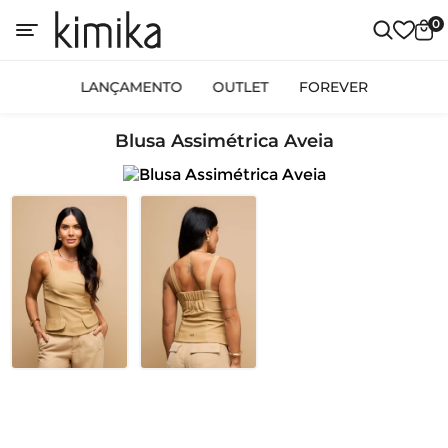
0
LANÇAMENTO
OUTLET
FOREVER
Blusa Assimétrica Aveia