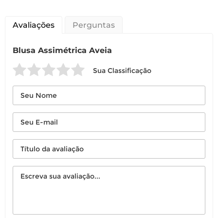
Avaliações
Perguntas
Blusa Assimétrica Aveia
Sua Classificação