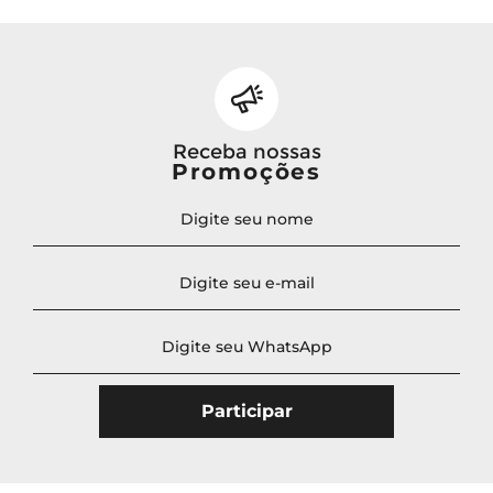
Receba nossas
Promoções