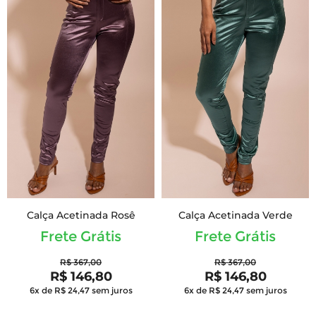
Calça Acetinada Rosê
Calça Acetinada Verde
Frete Grátis
Frete Grátis
R$ 367,00
R$ 367,00
R$ 146,80
R$ 146,80
6x de R$ 24,47
sem juros
6x de R$ 24,47
sem juros