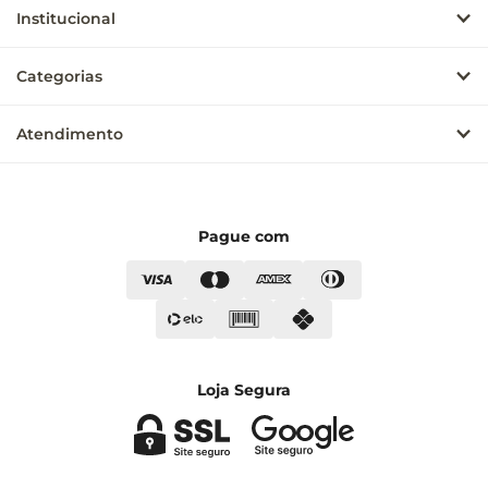
Institucional
Categorias
Atendimento
Pague com
Loja Segura