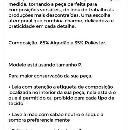
medida, tornando a peça perfeita para
composições versáteis, do look de trabalho às
produções mais descontraídas. Uma escolha
atemporal que combina charme, delicadeza e
praticidade em cada detalhe.
Composição: 65% Algodão e 35% Poliéster.
Modelo está usando tamanho P.
Para maior conservação da sua peça:
• Leia com atenção a etiqueta de composição
localizada no interior da sua peça, nela estará o
que é permitido ou proibido para cada tipo de
tecido
• Lave à mão com sabão neutro e seque à
sombra preferencialmente