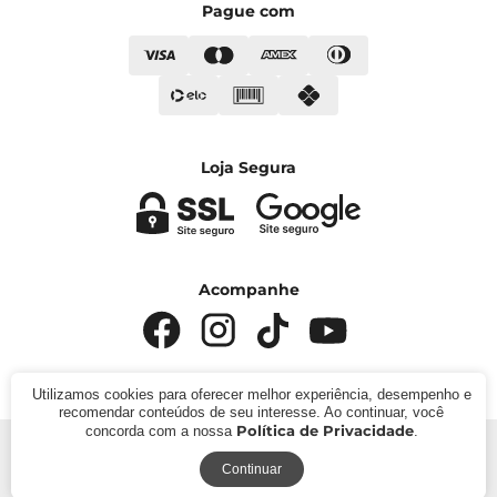
Pague com
Loja Segura
Acompanhe
Utilizamos cookies para oferecer melhor experiência, desempenho e
recomendar conteúdos de seu interesse. Ao continuar, você
Política de Privacidade
concorda com a nossa
.
© 2024 - Kímika. CNPJ: 422.685.22000119. Todos os
direitos reservados.
Continuar