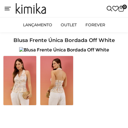
0
LANÇAMENTO
OUTLET
FOREVER
Blusa Frente Única Bordada Off White