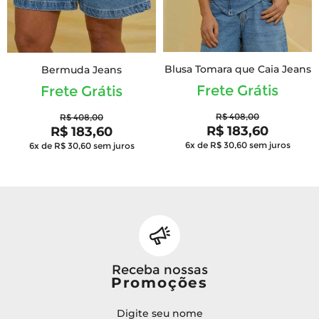
Blusa Tomara que Caia Jeans
Bermuda Jeans
Frete Grátis
Frete Grátis
R$ 408,00
R$ 408,00
R$ 183,60
R$ 183,60
6x de R$ 30,60
sem juros
6x de R$ 30,60
sem juros
Receba nossas
Promoções