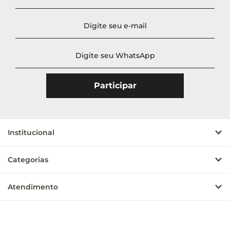
Institucional
Categorias
Atendimento