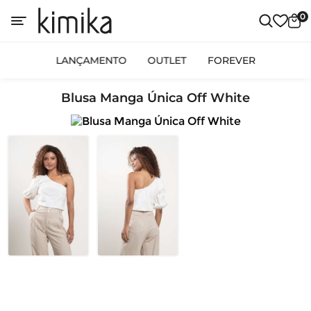
0
LANÇAMENTO
OUTLET
FOREVER
Blusa Manga Única Off White