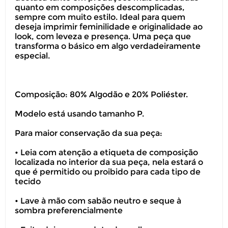
quanto em composições descomplicadas,
sempre com muito estilo. Ideal para quem
deseja imprimir feminilidade e originalidade ao
look, com leveza e presença. Uma peça que
transforma o básico em algo verdadeiramente
especial.
Composição: 80% Algodão e 20% Poliéster.
Modelo está usando tamanho P.
Para maior conservação da sua peça:
• Leia com atenção a etiqueta de composição
localizada no interior da sua peça, nela estará o
que é permitido ou proibido para cada tipo de
tecido
• Lave à mão com sabão neutro e seque à
sombra preferencialmente