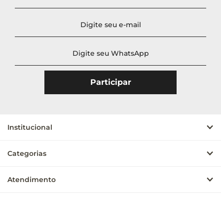
Institucional
Categorias
Atendimento