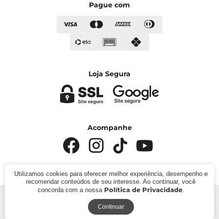
Pague com
Loja Segura
Acompanhe
Utilizamos cookies para oferecer melhor experiência, desempenho e
recomendar conteúdos de seu interesse. Ao continuar, você
Política de Privacidade
concorda com a nossa
.
© 2024 - Kímika. CNPJ: 422.685.22000119. Todos os
direitos reservados.
Continuar