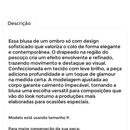
Descrição
Essa blusa de um ombro só com design
sofisticado que valoriza o colo de forma elegante
e contemporânea. O drapeado na região do
pescoço cria um efeito envolvente e refinado,
trazendo movimento e destaque ao visual.
Confeccionada em tecido com leve brilho, a peça
adiciona profundidade e um toque de glamour
na medida certa. A modelagem ajustada ao
corpo garante caimento impecável, tornando a
blusa uma escolha versátil para composições que
vão do look noturno a produções mais
elaboradas para ocasiões especiais.
Modelo está usando tamanho P.
Para maior conservação da sua peça: