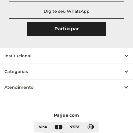
Institucional
Categorias
Atendimento
Pague com