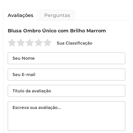
Avaliações
Perguntas
Blusa Ombro Único com Brilho Marrom
Sua Classificação