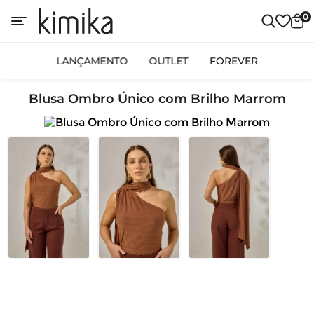
0
LANÇAMENTO
OUTLET
FOREVER
Blusa Ombro Único com Brilho Marrom