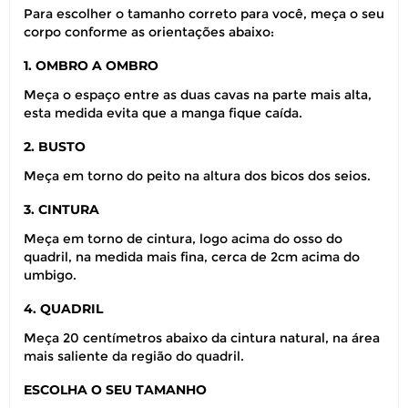
Para escolher o tamanho correto para você, meça o seu
corpo conforme as orientações abaixo:
1. OMBRO A OMBRO
Meça o espaço entre as duas cavas na parte mais alta,
esta medida evita que a manga fique caída.
2. BUSTO
Meça em torno do peito na altura dos bicos dos seios.
3. CINTURA
Meça em torno de cintura, logo acima do osso do
quadril, na medida mais fina, cerca de 2cm acima do
umbigo.
4. QUADRIL
Meça 20 centímetros abaixo da cintura natural, na área
mais saliente da região do quadril.
ESCOLHA O SEU TAMANHO