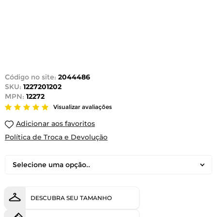
Código no site:
2044486
SKU:
1227201202
MPN:
12272
Visualizar avaliações
Adicionar aos favoritos
Política de Troca e Devolução
Selecione uma opção..
DESCUBRA SEU TAMANHO