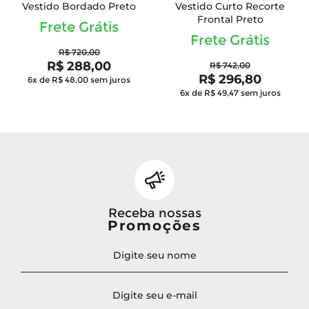
Vestido Bordado Preto
Vestido Curto Recorte
Frontal Preto
Frete Grátis
Frete Grátis
R$ 720,00
R$ 288,00
R$ 742,00
R$ 296,80
6x de R$ 48,00
sem juros
6x de R$ 49,47
sem juros
Receba nossas
Promoções