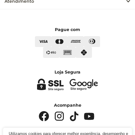
Atendimento
Pague com
Loja Segura
Acompanhe
Utilizamos cookies para oferecer melhor experiência, desempenho e