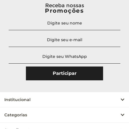
Receba nossas
Promoções
Institucional
Categorias