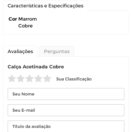
Características e Especificações
Cor
Marrom
Cobre
Avaliações
Perguntas
Calça Acetinada Cobre
Sua Classificação