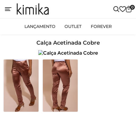
0
LANÇAMENTO
OUTLET
FOREVER
Calça Acetinada Cobre