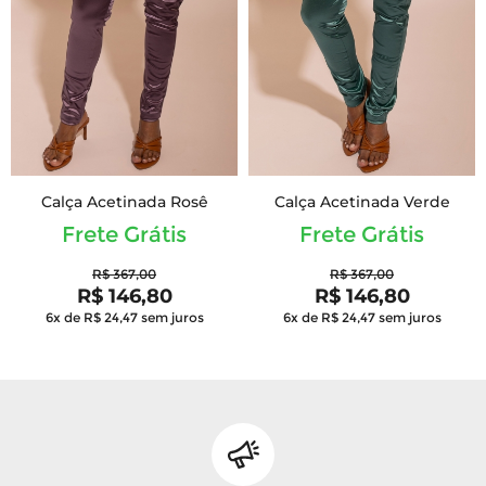
Calça Acetinada Rosê
Calça Acetinada Verde
Frete Grátis
Frete Grátis
R$ 367,00
R$ 367,00
R$ 146,80
R$ 146,80
6x de R$ 24,47
sem juros
6x de R$ 24,47
sem juros