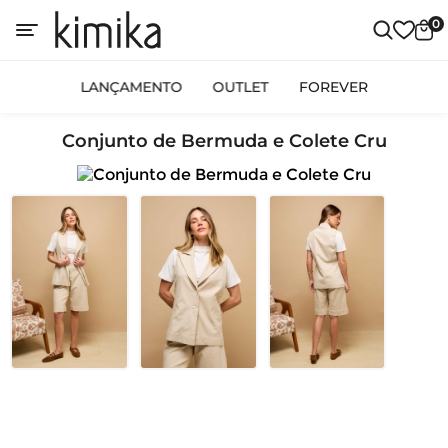
0
LANÇAMENTO
OUTLET
FOREVER
Conjunto de Bermuda e Colete Cru