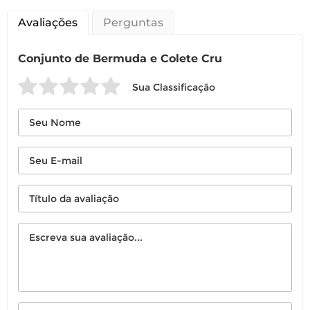
Avaliações
Perguntas
Conjunto de Bermuda e Colete Cru
Sua Classificação