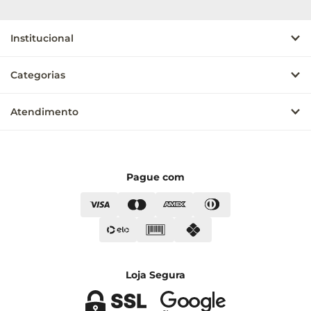
Institucional
Categorias
Atendimento
Pague com
Loja Segura