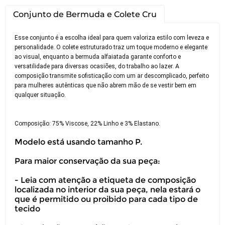
Conjunto de Bermuda e Colete Cru
Esse conjunto é a escolha ideal para quem valoriza estilo com leveza e
personalidade. O colete estruturado traz um toque moderno e elegante
ao visual, enquanto a bermuda alfaiatada garante conforto e
versatilidade para diversas ocasiões, do trabalho ao lazer. A
composição transmite sofisticação com um ar descomplicado, perfeito
para mulheres autênticas que não abrem mão de se vestir bem em
qualquer situação.
Composição: 75% Viscose, 22% Linho e 3% Elastano.
Modelo está usando tamanho P.
Para maior conservação da sua peça:
- Leia com atenção a etiqueta de composição
localizada no interior da sua peça, nela estará o
que é permitido ou proibido para cada tipo de
tecido