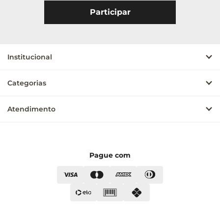
Institucional
Categorias
Atendimento
Pague com