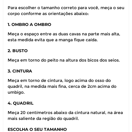
Para escolher o tamanho correto para você, meça o seu
corpo conforme as orientações abaixo:
1. OMBRO A OMBRO
Meça o espaço entre as duas cavas na parte mais alta,
esta medida evita que a manga fique caída.
2. BUSTO
Meça em torno do peito na altura dos bicos dos seios.
3. CINTURA
Meça em torno de cintura, logo acima do osso do
quadril, na medida mais fina, cerca de 2cm acima do
umbigo.
4. QUADRIL
Meça 20 centímetros abaixo da cintura natural, na área
mais saliente da região do quadril.
ESCOLHA O SEU TAMANHO