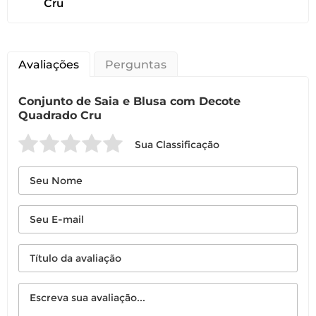
Cru
Avaliações
Perguntas
Conjunto de Saia e Blusa com Decote
Quadrado Cru
Sua Classificação