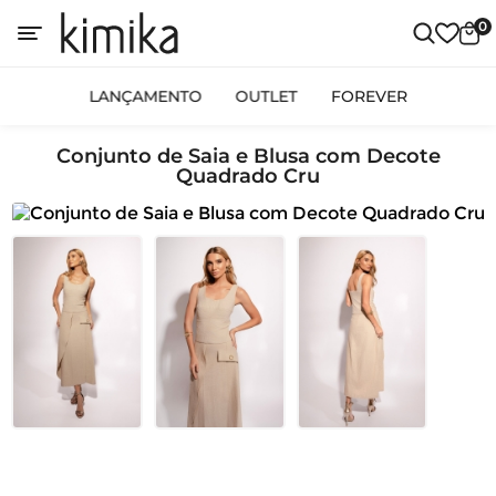
0
LANÇAMENTO
OUTLET
FOREVER
Conjunto de Saia e Blusa com Decote
Quadrado Cru