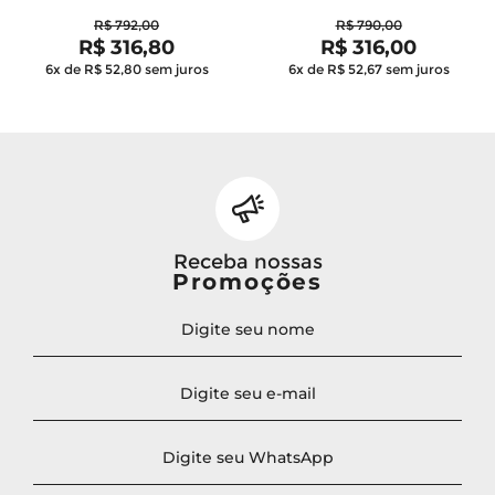
R$ 792,00
R$ 790,00
R$ 316,80
R$ 316,00
6x de R$ 52,80
sem juros
6x de R$ 52,67
sem juros
Receba nossas
Promoções