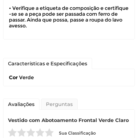
• Verifique a etiqueta de composição e certifique
-se se a peça pode ser passada com ferro de
passar. Ainda que possa, passe a roupa do lavo
avesso.
Características e Especificações
Cor
Verde
Avaliações
Perguntas
Vestido com Abotoamento Frontal Verde Claro
Sua Classificação