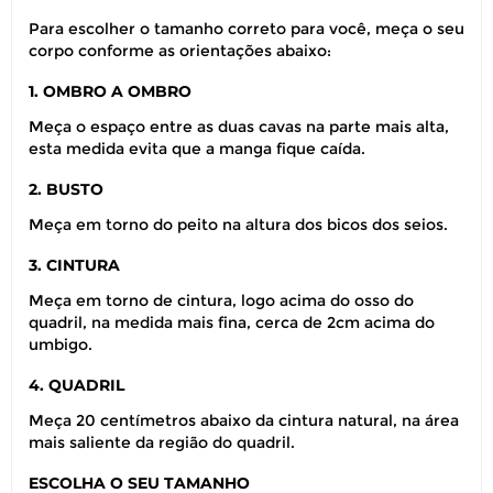
Para escolher o tamanho correto para você, meça o seu
corpo conforme as orientações abaixo:
1. OMBRO A OMBRO
Meça o espaço entre as duas cavas na parte mais alta,
esta medida evita que a manga fique caída.
2. BUSTO
Meça em torno do peito na altura dos bicos dos seios.
3. CINTURA
Meça em torno de cintura, logo acima do osso do
quadril, na medida mais fina, cerca de 2cm acima do
umbigo.
4. QUADRIL
Meça 20 centímetros abaixo da cintura natural, na área
mais saliente da região do quadril.
ESCOLHA O SEU TAMANHO