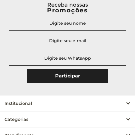
Receba nossas
Promoções
Institucional
Categorias