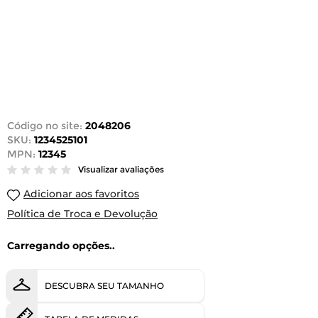
Código no site:
2048206
SKU:
1234525101
MPN:
12345
Visualizar avaliações
Adicionar aos favoritos
Política de Troca e Devolução
Carregando opções..
DESCUBRA SEU TAMANHO