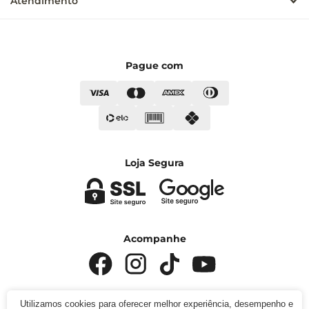
Atendimento
Pague com
Loja Segura
Acompanhe
Utilizamos cookies para oferecer melhor experiência, desempenho e