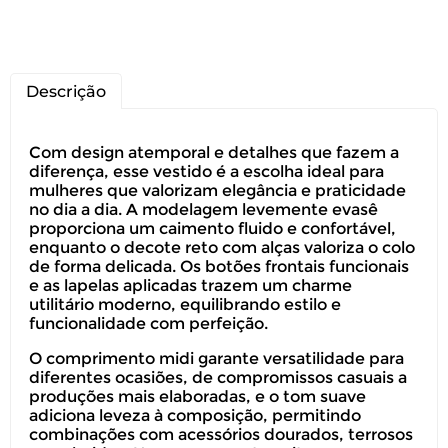
Descrição
Com design atemporal e detalhes que fazem a
diferença, esse vestido é a escolha ideal para
mulheres que valorizam elegância e praticidade
no dia a dia. A modelagem levemente evasê
proporciona um caimento fluido e confortável,
enquanto o decote reto com alças valoriza o colo
de forma delicada. Os botões frontais funcionais
e as lapelas aplicadas trazem um charme
utilitário moderno, equilibrando estilo e
funcionalidade com perfeição.
O comprimento midi garante versatilidade para
diferentes ocasiões, de compromissos casuais a
produções mais elaboradas, e o tom suave
adiciona leveza à composição, permitindo
combinações com acessórios dourados, terrosos