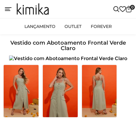
0
LANÇAMENTO
OUTLET
FOREVER
Vestido com Abotoamento Frontal Verde
Claro