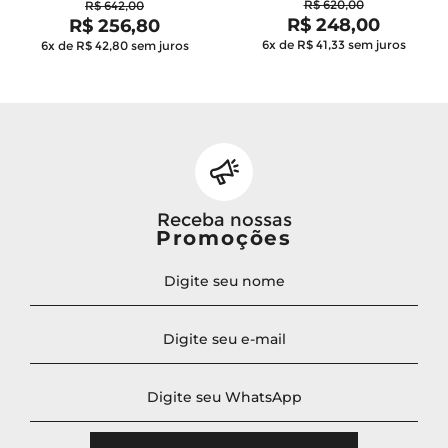
R$ 620,00
R$ 642,00
R$ 248,00
R$ 256,80
6x de R$ 41,33
sem juros
6x de R$ 42,80
sem juros
Receba nossas
Promoções