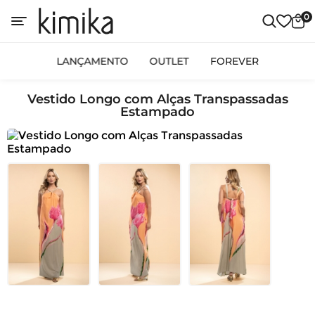
0
LANÇAMENTO
OUTLET
FOREVER
Vestido Longo com Alças Transpassadas
Estampado