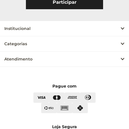
Institucional
Categorias
Atendimento
Pague com
Loja Segura