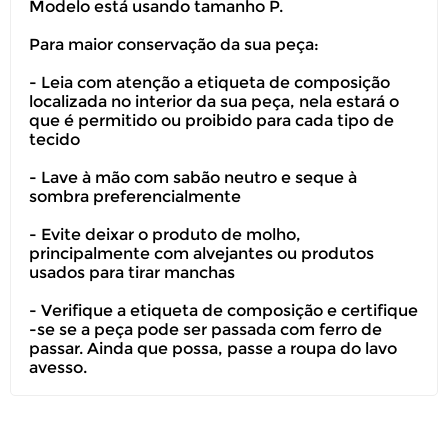
Modelo está usando tamanho P.
Para maior conservação da sua peça:
- Leia com atenção a etiqueta de composição
localizada no interior da sua peça, nela estará o
que é permitido ou proibido para cada tipo de
tecido
- Lave à mão com sabão neutro e seque à
sombra preferencialmente
- Evite deixar o produto de molho,
principalmente com alvejantes ou produtos
usados para tirar manchas
- Verifique a etiqueta de composição e certifique
-se se a peça pode ser passada com ferro de
passar. Ainda que possa, passe a roupa do lavo
avesso.