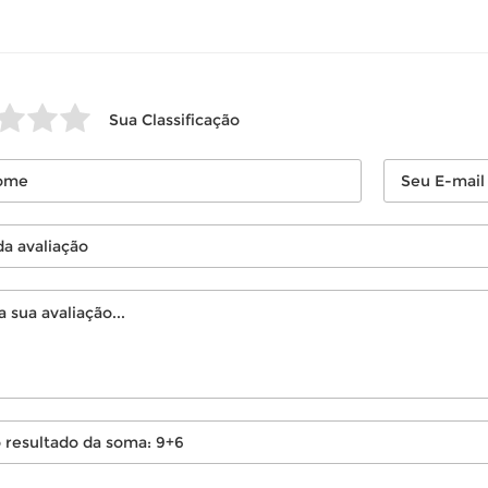
Sua Classificação