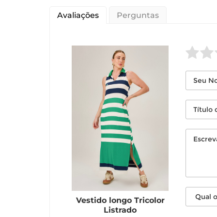
Avaliações
Perguntas
Vestido longo Tricolor
Listrado