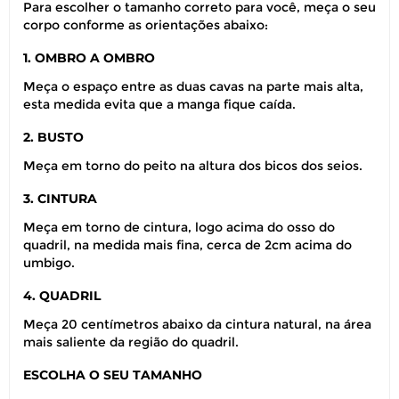
Para escolher o tamanho correto para você, meça o seu
corpo conforme as orientações abaixo:
1. OMBRO A OMBRO
Meça o espaço entre as duas cavas na parte mais alta,
esta medida evita que a manga fique caída.
2. BUSTO
Meça em torno do peito na altura dos bicos dos seios.
3. CINTURA
Meça em torno de cintura, logo acima do osso do
quadril, na medida mais fina, cerca de 2cm acima do
umbigo.
4. QUADRIL
Meça 20 centímetros abaixo da cintura natural, na área
mais saliente da região do quadril.
ESCOLHA O SEU TAMANHO