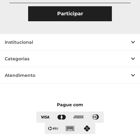
Institucional
Categorias
Atendimento
Pague com