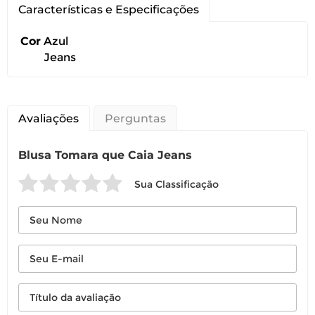
Características e Especificações
Cor
Azul
Jeans
Avaliações
Perguntas
Blusa Tomara que Caia Jeans
Sua Classificação