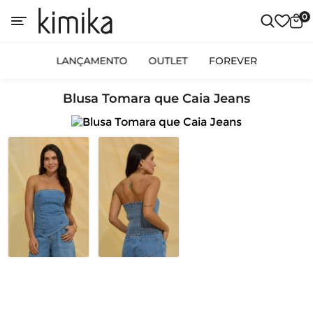
0
LANÇAMENTO
OUTLET
FOREVER
Blusa Tomara que Caia Jeans