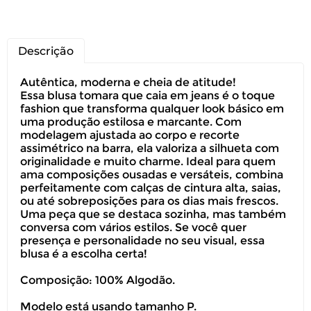
Descrição
Autêntica, moderna e cheia de atitude!
Essa blusa tomara que caia em jeans é o toque
fashion que transforma qualquer look básico em
uma produção estilosa e marcante. Com
modelagem ajustada ao corpo e recorte
assimétrico na barra, ela valoriza a silhueta com
originalidade e muito charme. Ideal para quem
ama composições ousadas e versáteis, combina
perfeitamente com calças de cintura alta, saias,
ou até sobreposições para os dias mais frescos.
Uma peça que se destaca sozinha, mas também
conversa com vários estilos. Se você quer
presença e personalidade no seu visual, essa
blusa é a escolha certa!
Composição: 100% Algodão.
Modelo está usando tamanho P.