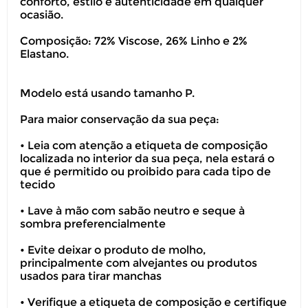
conforto, estilo e autenticidade em qualquer
ocasião.
Composição: 72% Viscose, 26% Linho e 2%
Elastano.
Modelo está usando tamanho P.
Para maior conservação da sua peça:
• Leia com atenção a etiqueta de composição
localizada no interior da sua peça, nela estará o
que é permitido ou proibido para cada tipo de
tecido
• Lave à mão com sabão neutro e seque à
sombra preferencialmente
• Evite deixar o produto de molho,
principalmente com alvejantes ou produtos
usados para tirar manchas
• Verifique a etiqueta de composição e certifique