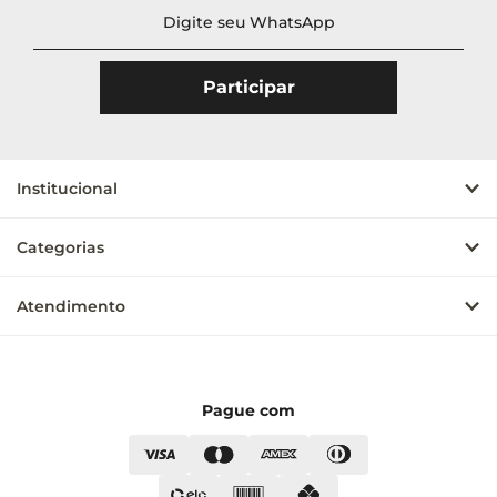
Institucional
Categorias
Atendimento
Pague com