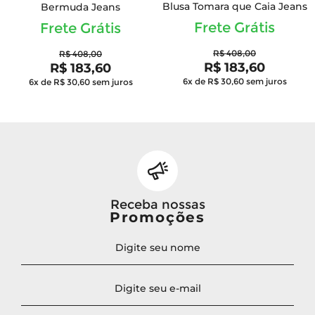
Blusa Tomara que Caia Jeans
Bermuda Jeans
Frete Grátis
Frete Grátis
R$ 408,00
R$ 408,00
R$ 183,60
R$ 183,60
6x de R$ 30,60
sem juros
6x de R$ 30,60
sem juros
Receba nossas
Promoções