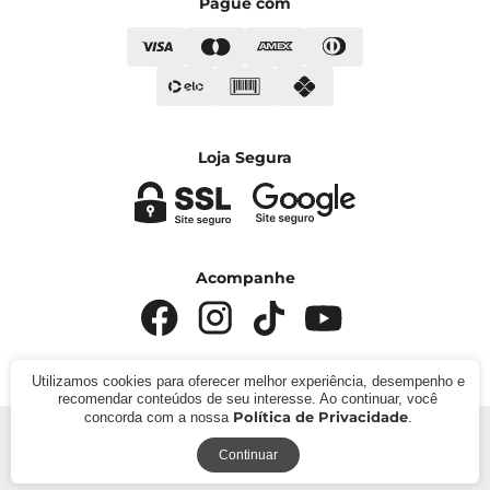
Pague com
Loja Segura
Acompanhe
Utilizamos cookies para oferecer melhor experiência, desempenho e
recomendar conteúdos de seu interesse. Ao continuar, você
Política de Privacidade
concorda com a nossa
.
© 2024 - Kímika. CNPJ: 422.685.22000119. Todos os
direitos reservados.
Continuar