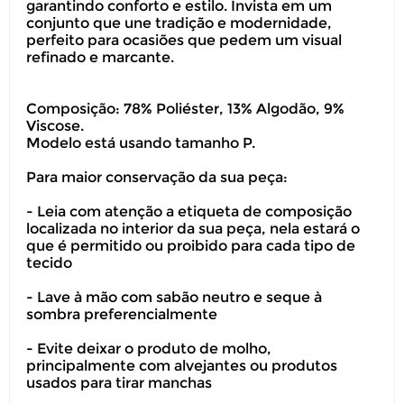
garantindo conforto e estilo. Invista em um
conjunto que une tradição e modernidade,
perfeito para ocasiões que pedem um visual
refinado e marcante.
Composição: 78% Poliéster, 13% Algodão, 9%
Viscose.
Modelo está usando tamanho P.
Para maior conservação da sua peça:
- Leia com atenção a etiqueta de composição
localizada no interior da sua peça, nela estará o
que é permitido ou proibido para cada tipo de
tecido
- Lave à mão com sabão neutro e seque à
sombra preferencialmente
- Evite deixar o produto de molho,
principalmente com alvejantes ou produtos
usados para tirar manchas