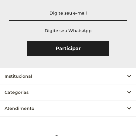
Institucional
Categorias
Atendimento