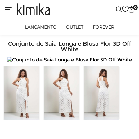
0
LANÇAMENTO
OUTLET
FOREVER
Conjunto de Saia Longa e Blusa Flor 3D Off
White