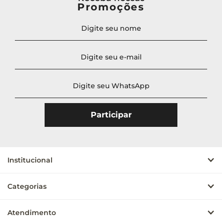
Promoções
Institucional
Categorias
Atendimento