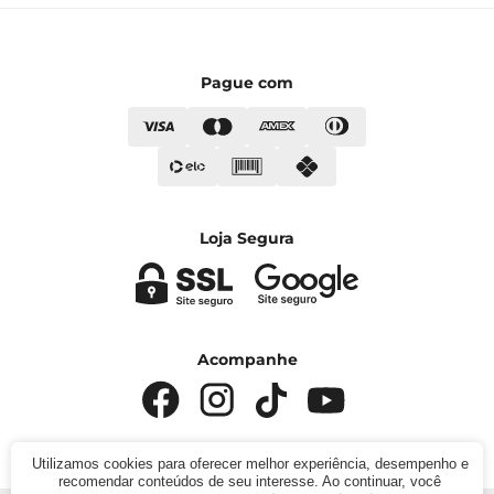
Pague com
Loja Segura
Acompanhe
Utilizamos cookies para oferecer melhor experiência, desempenho e
recomendar conteúdos de seu interesse. Ao continuar, você