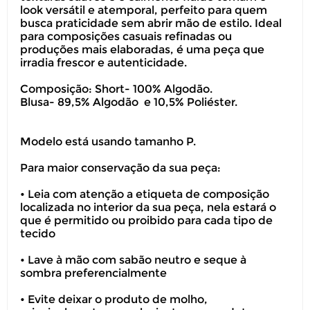
look versátil e atemporal, perfeito para quem
busca praticidade sem abrir mão de estilo. Ideal
para composições casuais refinadas ou
produções mais elaboradas, é uma peça que
irradia frescor e autenticidade.
Composição: Short- 100% Algodão.
Blusa- 89,5% Algodão e 10,5% Poliéster.
Modelo está usando tamanho P.
Para maior conservação da sua peça:
• Leia com atenção a etiqueta de composição
localizada no interior da sua peça, nela estará o
que é permitido ou proibido para cada tipo de
tecido
• Lave à mão com sabão neutro e seque à
sombra preferencialmente
• Evite deixar o produto de molho,