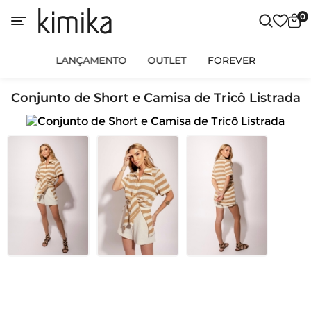
0
LANÇAMENTO
OUTLET
FOREVER
Conjunto de Short e Camisa de Tricô Listrada