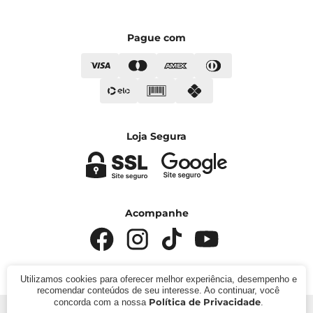
Pague com
Loja Segura
Acompanhe
Utilizamos cookies para oferecer melhor experiência, desempenho e
recomendar conteúdos de seu interesse. Ao continuar, você
Política de Privacidade
concorda com a nossa
.
© 2024 - Kímika. CNPJ: 422.685.22000119. Todos os direitos