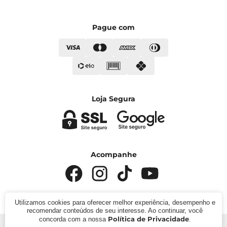
Pague com
Loja Segura
Acompanhe
Utilizamos cookies para oferecer melhor experiência, desempenho e
recomendar conteúdos de seu interesse. Ao continuar, você
Política de Privacidade
concorda com a nossa
.
© 2024 - Kímika. CNPJ: 422.685.22000119. Todos os direitos