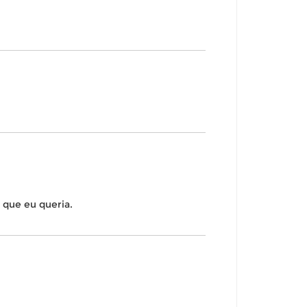
 que eu queria.