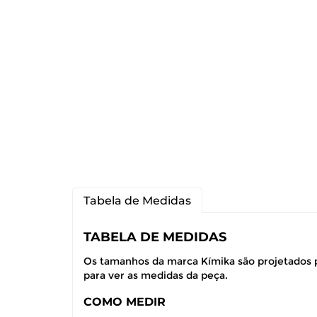
Tabela de Medidas
TABELA DE MEDIDAS
Os tamanhos da marca Kímika são projetados p
para ver as medidas da peça.
COMO MEDIR