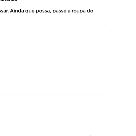
ssar. Ainda que possa, passe a roupa do