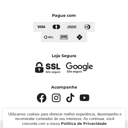
Pague com
Loja Segura
Acompanhe
Utilizamos cookies para oferecer melhor experiência, desempenho e
recomendar conteúdos de seu interesse. Ao continuar, você
Política de Privacidade
concorda com a nossa
.
© 2024 - Kímika. CNPJ: 422.685.22000119. Todos os direitos